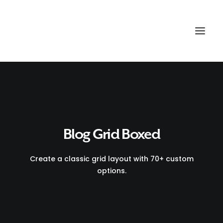
Blog Grid Boxed
Create a classic grid layout with 70+ custom
options.