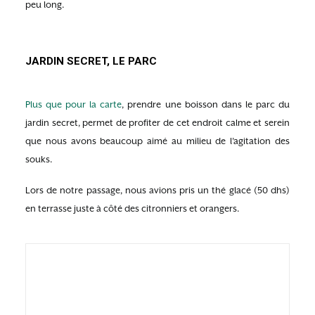
peu long.
JARDIN SECRET, LE PARC
Plus que pour la carte
, prendre une boisson dans le parc du
jardin secret, permet de profiter de cet endroit calme et serein
que nous avons beaucoup aimé au milieu de l’agitation des
souks.
Lors de notre passage, nous avions pris un thé glacé (50 dhs)
en terrasse juste à côté des citronniers et orangers.