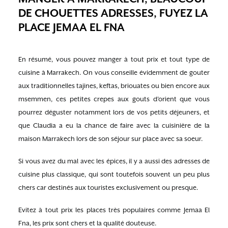
DE CHOUETTES ADRESSES, FUYEZ LA
PLACE JEMAA EL FNA
En résumé, vous pouvez manger à tout prix et tout type de
cuisine à Marrakech. On vous conseille évidemment de gouter
aux traditionnelles tajines, keftas, briouates ou bien encore aux
msemmen, ces petites crepes aux gouts d’orient que vous
pourrez déguster notamment lors de vos petits déjeuners, et
que Claudia a eu la chance de faire avec la cuisinière de la
maison Marrakech lors de son séjour sur place avec sa soeur.
Si vous avez du mal avec les épices, il y a aussi des adresses de
cuisine plus classique, qui sont toutefois souvent un peu plus
chers car destinés aux touristes exclusivement ou presque.
Evitez à tout prix les places très populaires comme Jemaa El
Fna, les prix sont chers et la qualité douteuse.