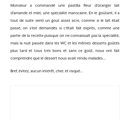
Monsieur a commandé une pastilla fleur d’oranger lait
d’amande et miel, une spécialité marocaine. En le goûtant, il a
tout de suite senti un gout assez acre, comme si le lait était
passé, on s’est demandés si c’était fait exprès, comme une
partie de la recette puisque on ne connaissait pas la spécialité,
mais la nuit passée dans les WC et les mêmes desserts goûtés
plus tard et tous très bons et sans ce goût, nous ont fait
comprendre que le dessert nous avait rendu malades…
Bref, évitez, aucun intérêt, cher, et risqué…