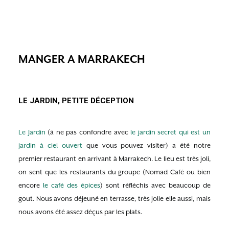
MANGER A MARRAKECH
LE JARDIN, PETITE DÉCEPTION
Le Jardin
(à ne pas confondre avec
le jardin secret qui est un
jardin à ciel ouvert
que vous pouvez visiter) a été notre
premier restaurant en arrivant à Marrakech. Le lieu est très joli,
on sent que les restaurants du groupe (Nomad Café ou bien
encore
le café des épices
) sont réfléchis avec beaucoup de
gout. Nous avons déjeuné en terrasse, très jolie elle aussi, mais
nous avons été assez déçus par les plats.