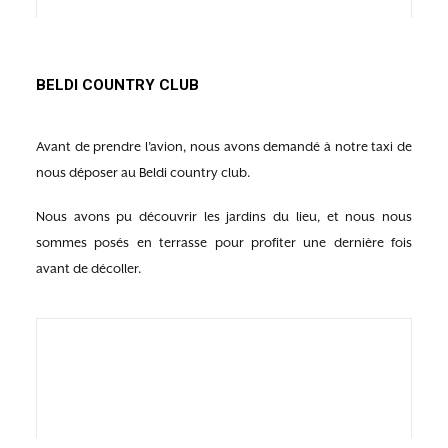
BELDI COUNTRY CLUB
Avant de prendre l’avion, nous avons demandé à notre taxi de
nous déposer au Beldi country club.
Nous avons pu découvrir les jardins du lieu, et nous nous
sommes posés en terrasse pour profiter une dernière fois
avant de décoller.