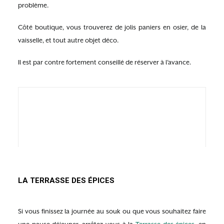
problème.
Côté boutique, vous trouverez de jolis paniers en osier, de la
vaisselle, et tout autre objet déco.
Il est par contre fortement conseillé de réserver à l’avance.
LA TERRASSE DES ÉPICES
Si vous finissez la journée au souk ou que vous souhaitez faire