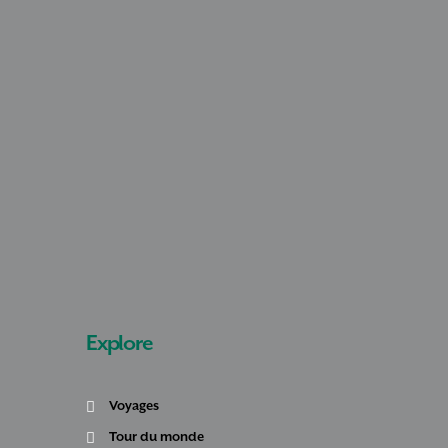
Explore
Voyages
Tour du monde