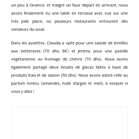
un peu à l’avance, et malgré un faux départ en arrivant, nous
avons finalement eu une table en terrasse avec vue sur une
très jolie place, où plusieurs restaurants entourent des
vendeurs du souk.
Dans les assiettes, Claudia a opté pour une salade de lentilles
aux betteraves (70 dhs, 8€) et Jérémy pour une pastille
végétarienne au fromage de chèvre (70 dhs). Nous avons
également partagé deux boules de glaces faites à base de
produits frais et de saison (50 dhs). Nous avons adoré celle au
parfum Amlou (amandes, huile d’argan et miel), à essayer si
vous y allez !