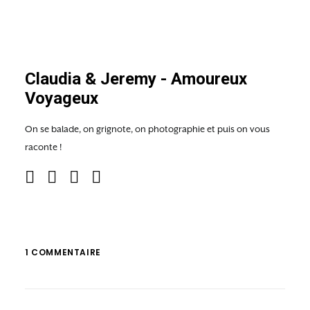
Claudia & Jeremy - Amoureux
Voyageux
On se balade, on grignote, on photographie et puis on vous
raconte !
1 COMMENTAIRE