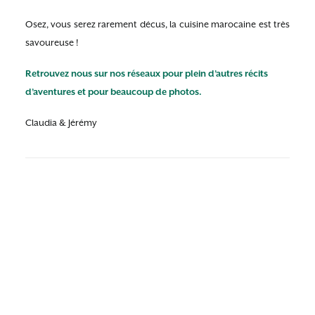
Osez, vous serez rarement décus, la cuisine marocaine est très
savoureuse !
Retrouvez nous sur nos réseaux pour plein d’autres récits
d’aventures et pour beaucoup de photos.
Claudia & Jérémy