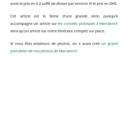
avoir le prix en € il suffit de diviser par environ 10 le prix en DHS.
Cet article est le 3ème d’une grande série, puisqu’il
accompagne un article sur
les conseils pratiques à Marrakech
ainsi qu’un article sur notre itinéraire complet sur place.
Si vous êtes amateurs de photos, on a aussi créé
un grand
portofolio de nos photos de Marrakech.