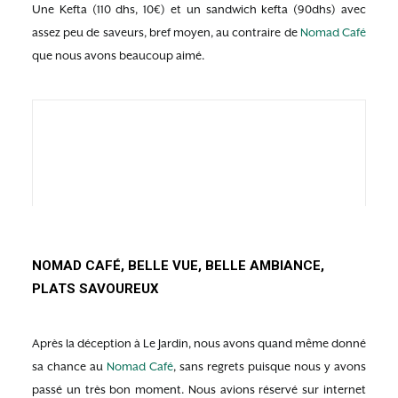
Une Kefta (110 dhs, 10€) et un sandwich kefta (90dhs) avec
assez peu de saveurs, bref moyen, au contraire de
Nomad Café
que nous avons beaucoup aimé.
NOMAD CAFÉ, BELLE VUE, BELLE AMBIANCE,
PLATS SAVOUREUX
Après la déception à Le Jardin, nous avons quand même donné
sa chance au
Nomad Café
, sans regrets puisque nous y avons
passé un très bon moment. Nous avions réservé sur internet