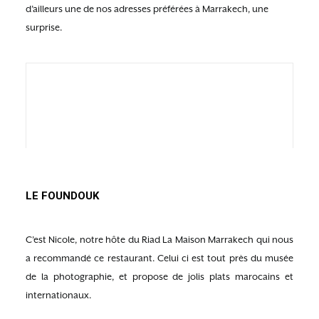
d’ailleurs une de nos adresses préférées à Marrakech, une
surprise.
LE FOUNDOUK
C’est Nicole, notre hôte du Riad La Maison Marrakech qui nous
a recommandé ce restaurant. Celui ci est tout près du musée
de la photographie, et propose de jolis plats marocains et
internationaux.