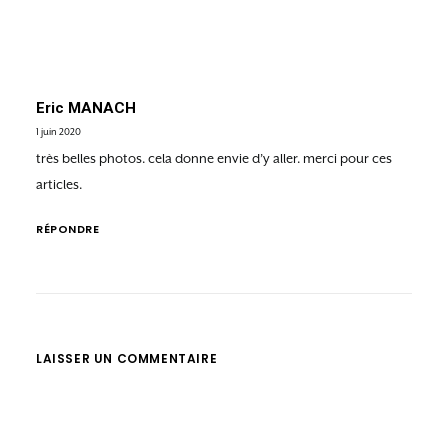
Eric MANACH
1 juin 2020
très belles photos. cela donne envie d’y aller. merci pour ces
articles.
RÉPONDRE
LAISSER UN COMMENTAIRE