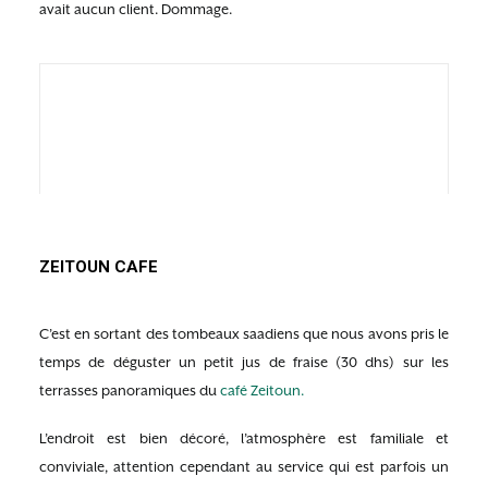
avait aucun client. Dommage.
ZEITOUN CAFE
C’est en sortant des tombeaux saadiens que nous avons pris le
temps de déguster un petit jus de fraise (30 dhs) sur les
terrasses panoramiques du
café Zeitoun.
L’endroit est bien décoré, l’atmosphère est familiale et
conviviale, attention cependant au service qui est parfois un