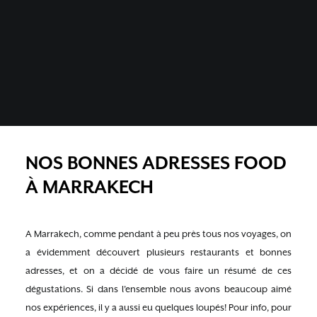
NOS BONNES ADRESSES FOOD
À MARRAKECH
A Marrakech, comme pendant à peu près tous nos voyages, on
a évidemment découvert plusieurs restaurants et bonnes
adresses, et on a décidé de vous faire un résumé de ces
dégustations. Si dans l’ensemble nous avons beaucoup aimé
nos expériences, il y a aussi eu quelques loupés! Pour info, pour