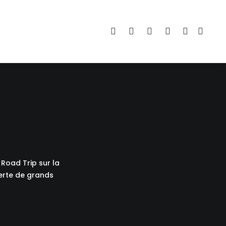
Road Trip sur la
verte de grands