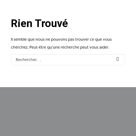
Rien Trouvé
Il semble que nous ne pouvons pas trouver ce que vous
cherchez. Peut-être qu'une recherche peut vous aider.