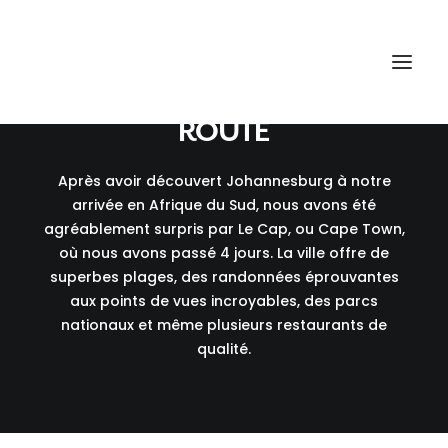
CAPE TOWN & LA GARDEN
ROUTE
Après avoir découvert Johannesburg à notre
arrivée en Afrique du Sud, nous avons été
agréablement surpris par Le Cap, ou Cape Town,
où nous avons passé 4 jours. La ville offre de
superbes plages, des randonnées éprouvantes
aux points de vues incroyables, des parcs
nationaux et même plusieurs restaurants de
qualité.