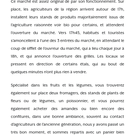
Ce marché est assez original de par son fonctionnement. Sur
place, les agriculteurs de la région arrivent autour de 17h,
installent leurs stands de produits majoritairement issus de
l’agriculture raisonnée voir bio pour certains, et attendent
l’ouverture du marché. Vers 17h45, habitués et touristes
s’amoncellent à l’une des 3 entrées du marché, en attendant le
coup de sifflet de l’ouvreur du marché, qui a lieu chaque jour à
18h, et qui annonce l’ouverture des grilles. Les locaux se
pressent en direction de certains étals, qui au bout de
quelques minutes n’ont plus rien à vendre.
Spécialisé dans les fruits et les légumes, vous trouverez
également sur place deux fromagers, des stands de plants de
fleurs ou de légumes, un poissonnier, et vous pourrez
également acheter des amandes ou bien encore des
confitures, dans une bonne ambiance, souvent au contact
d’agriculteurs de l’ancienne génération, nous y avons passé un
très bon moment, et sommes repartis avec un panier bien