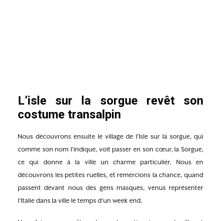
L’isle sur la sorgue revêt son
costume transalpin
Nous découvrons ensuite le village de l’Isle sur la sorgue, qui
comme son nom l’indique, voit passer en son cœur, la Sorgue,
ce qui donne à la ville un charme particulier. Nous en
découvrons les petites ruelles, et remercions la chance, quand
passent devant nous des gens masqués, venus représenter
l’Italie dans la ville le temps d’un week end.