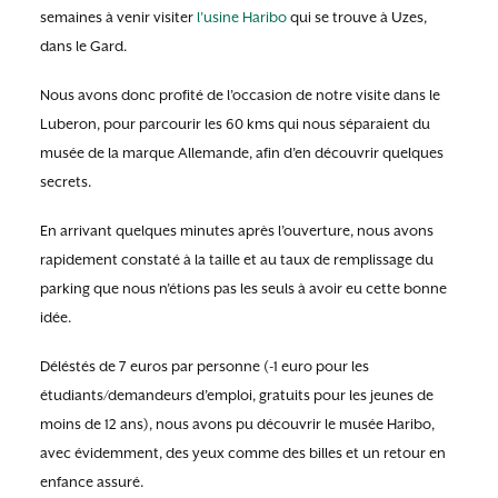
semaines à venir visiter
l’usine Haribo
qui se trouve à Uzes,
dans le Gard.
Nous avons donc profité de l’occasion de notre visite dans le
Luberon, pour parcourir les 60 kms qui nous séparaient du
musée de la marque Allemande, afin d’en découvrir quelques
secrets.
En arrivant quelques minutes après l’ouverture, nous avons
rapidement constaté à la taille et au taux de remplissage du
parking que nous n’étions pas les seuls à avoir eu cette bonne
idée.
Déléstés de 7 euros par personne (-1 euro pour les
étudiants/demandeurs d’emploi, gratuits pour les jeunes de
moins de 12 ans), nous avons pu découvrir le musée Haribo,
avec évidemment, des yeux comme des billes et un retour en
enfance assuré.