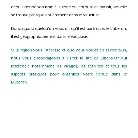
depuis donné son nom à la zone qui entoure ce massif, laquelle
se trouve presque entièrement dans le Vaucluse.
Donc quand quelqu’un vous dit qu’il est parti dans le Luberon,
il est géographiquement dans le Vaucluse.
Si la région vous intéresse et que vous voulez en savoir plus,
nous vous encourageons à visiter le site de luberon.fr qui
référencie notamment les villages, les activités et tous les
aspects pratiques pour organiser votre venue dans le
Luberon.