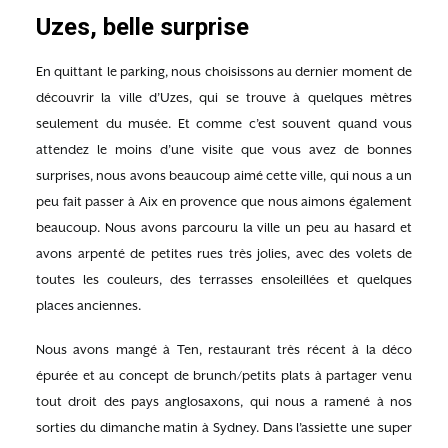
Uzes, belle surprise
En quittant le parking, nous choisissons au dernier moment de
découvrir la ville d’Uzes, qui se trouve à quelques mètres
seulement du musée. Et comme c’est souvent quand vous
attendez le moins d’une visite que vous avez de bonnes
surprises, nous avons beaucoup aimé cette ville, qui nous a un
peu fait passer à Aix en provence que nous aimons également
beaucoup. Nous avons parcouru la ville un peu au hasard et
avons arpenté de petites rues très jolies, avec des volets de
toutes les couleurs, des terrasses ensoleillées et quelques
places anciennes.
Nous avons mangé à Ten, restaurant très récent à la déco
épurée et au concept de brunch/petits plats à partager venu
tout droit des pays anglosaxons, qui nous a ramené à nos
sorties du dimanche matin à Sydney. Dans l’assiette une super