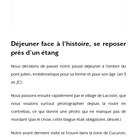
Déjeuner face à l’histoire, se reposer
près d’un étang
Nous décidons de passer notre pause déjeuner à l’ombre du
pont julien, emblématique pour sa forme et pour son âge (an 3
av. JC).
Nous passons ensuite rapidement par le village de Lacoste, que
nous voulons surtout photographier depuis la route en
contrebas, ce qui donne une photo qui ne manque pas de
mordant (pas le choix, cette blague était obligatoire, désolé.)
Notre avant derniere visite se trouve dans la zone de Cucuron,