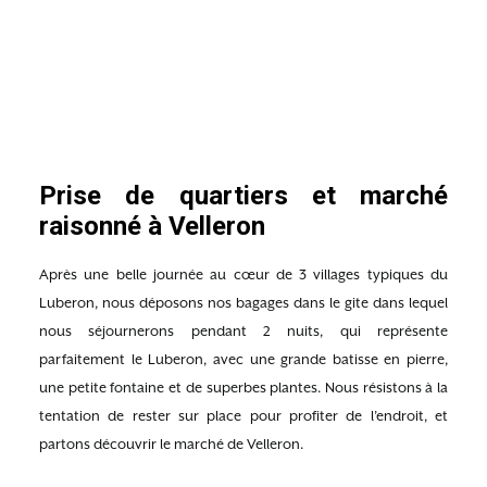
Prise de quartiers et marché
raisonné à Velleron
Après une belle journée au cœur de 3 villages typiques du
Luberon, nous déposons nos bagages dans le gite dans lequel
nous séjournerons pendant 2 nuits, qui représente
parfaitement le Luberon, avec une grande batisse en pierre,
une petite fontaine et de superbes plantes. Nous résistons à la
tentation de rester sur place pour profiter de l’endroit, et
partons découvrir le marché de Velleron.