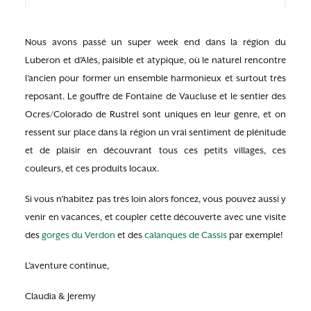
Nous avons passé un super week end dans la région du
Luberon et d’Alès, paisible et atypique, où le naturel rencontre
l’ancien pour former un ensemble harmonieux et surtout très
reposant. Le gouffre de Fontaine de Vaucluse et le sentier des
Ocres/Colorado de Rustrel sont uniques en leur genre, et on
ressent sur place dans la région un vrai sentiment de plénitude
et de plaisir en découvrant tous ces petits villages, ces
couleurs, et ces produits locaux.
Si vous n’habitez pas très loin alors foncez, vous pouvez aussi y
venir en vacances, et coupler cette découverte avec une visite
des
gorges du Verdon
et des
calanques de Cassis
par exemple!
L’aventure continue,
Claudia & Jeremy