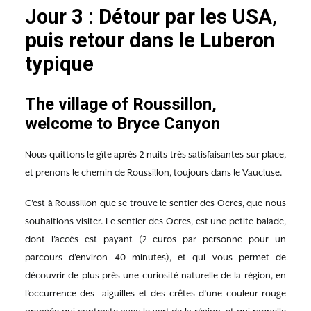
Jour 3 : Détour par les USA,
puis retour dans le Lube
ron
typique
The village of Roussillon,
welcome to Bryce Canyon
Nous quittons le gîte après 2 nuits très satisfaisantes sur place,
et prenons le chemin de Roussillon, toujours dans le Vaucluse.
C’est à Roussillon que se trouve le sentier des Ocres, que nous
souhaitions visiter. Le sentier des Ocres, est une petite balade,
dont l’accès est payant (2 euros par personne pour un
parcours d’environ 40 minutes), et qui vous permet de
découvrir de plus près une curiosité naturelle de la région, en
l’occurrence des aiguilles et des crêtes d’une couleur rouge