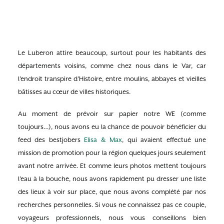
Le Luberon attire beaucoup, surtout pour les habitants des
départements voisins, comme chez nous dans le Var, car
l’endroit transpire d’Histoire, entre moulins, abbayes et vieilles
bâtisses au cœur de villes historiques.
Au moment de prévoir sur papier notre WE (comme
toujours…), nous avons eu la chance de pouvoir bénéficier du
feed des bestjobers
Elisa & Max
, qui avaient effectué une
mission de promotion pour la région quelques jours seulement
avant notre arrivée. Et comme leurs photos mettent toujours
l’eau à la bouche, nous avons rapidement pu dresser une liste
des lieux à voir sur place, que nous avons complété par nos
recherches personnelles. Si vous ne connaissez pas ce couple,
voyageurs professionnels, nous vous conseillons bien