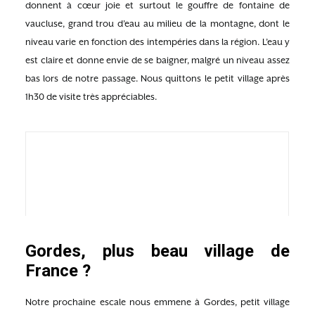
donnent à cœur joie et surtout le gouffre de fontaine de
vaucluse, grand trou d’eau au milieu de la montagne, dont le
niveau varie en fonction des intempéries dans la région. L’eau y
est claire et donne envie de se baigner, malgré un niveau assez
bas lors de notre passage. Nous quittons le petit village après
1h30 de visite très appréciables.
Gordes, plus beau village de
France ?
Notre prochaine escale nous emmene à Gordes, petit village