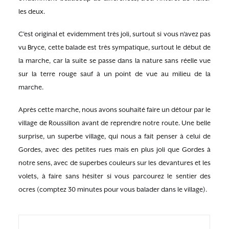
les deux.
C’est original et evidemment très joli, surtout si vous n’avez pas
vu Bryce, cette balade est très sympatique, surtout le début de
la marche, car la suite se passe dans la nature sans réelle vue
sur la terre rouge sauf à un point de vue au milieu de la
marche.
Après cette marche, nous avons souhaité faire un détour par le
village de Roussillon avant de reprendre notre route. Une belle
surprise, un superbe village, qui nous a fait penser à celui de
Gordes, avec des petites rues mais en plus joli que Gordes à
notre sens, avec de superbes couleurs sur les devantures et les
volets, à faire sans hésiter si vous parcourez le sentier des
ocres (comptez 30 minutes pour vous balader dans le village).