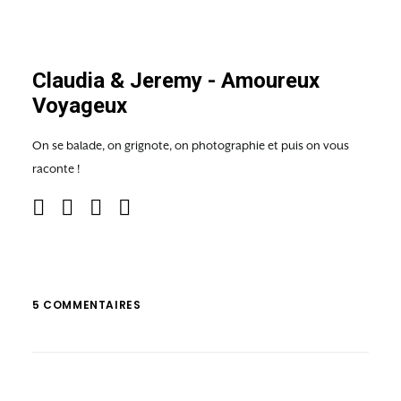
Claudia & Jeremy - Amoureux
Voyageux
On se balade, on grignote, on photographie et puis on vous
raconte !
5 COMMENTAIRES