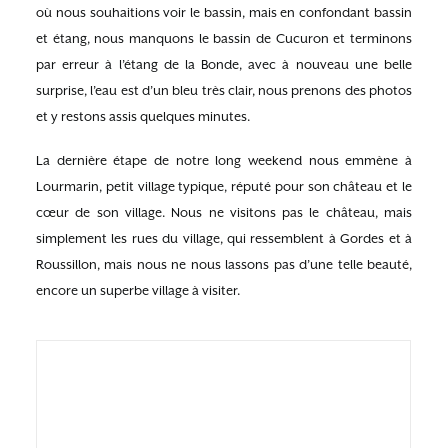
où nous souhaitions voir le bassin, mais en confondant bassin
et étang, nous manquons le bassin de Cucuron et terminons
par erreur à l’étang de la Bonde, avec à nouveau une belle
surprise, l’eau est d’un bleu très clair, nous prenons des photos
et y restons assis quelques minutes.
La dernière étape de notre long weekend nous emmène à
Lourmarin, petit village typique, réputé pour son château et le
cœur de son village. Nous ne visitons pas le château, mais
simplement les rues du village, qui ressemblent à Gordes et à
Roussillon, mais nous ne nous lassons pas d’une telle beauté,
encore un superbe village à visiter.