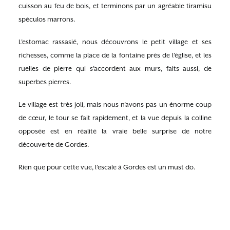
cuisson au feu de bois, et terminons par un agréable tiramisu
spéculos marrons.
L’estomac rassasié, nous découvrons le petit village et ses
richesses, comme la place de la fontaine près de l’église, et les
ruelles de pierre qui s’accordent aux murs, faits aussi, de
superbes pierres.
Le village est très joli, mais nous n’avons pas un énorme coup
de cœur, le tour se fait rapidement, et la vue depuis la colline
opposée est en réalité la vraie belle surprise de notre
découverte de Gordes.
Rien que pour cette vue, l’escale à Gordes est un must do.