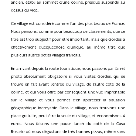
ancien, établi au sommet d’une colline, presque suspendu au
dessus du vide.
Ce village est considéré comme l’un des plus beaux de France.
Nous pensons, comme pour beaucoup de classements, que ce
titre est trop subjectif pour être important, mais que Gordes a
effectivement quelquechose d’unique, au même titre que
plusieurs autres petits villages francais.
En arrivant depuis la route touristique, nous passons par l’arrêt
photo absolument obligatoire si vous visitez Gordes, qui se
trouve en fait avant l’entrée du village, de l’autre coté de la
colline, et qui vous offre par conséquent une vue imprenable
sur le village et vous permet d’en apprécier la situation
géographique incroyable. Dans le village, nous trouvons une
place gratuite, peut être la seule du village, et économisons 4
euros. Nous faisons une pause lunch du coté de la Casa
Rosario où nous dégustons de très bonnes pizzas, même sans