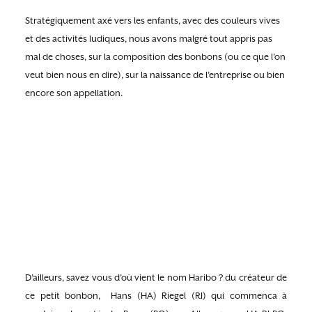
Stratégiquement axé vers les enfants, avec des couleurs vives
et des activités ludiques, nous avons malgré tout appris pas
mal de choses, sur la composition des bonbons (ou ce que l’on
veut bien nous en dire), sur la naissance de l’entreprise ou bien
encore son appellation.
D’ailleurs, savez vous d’où vient le nom Haribo ? du créateur de
ce petit bonbon, Hans (HA) Riegel (RI) qui commenca à