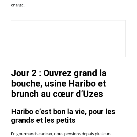
chargé.
Jour 2 : Ouvrez grand la
bouche, usine Haribo et
brunch au cœur d’Uzes
Haribo c’est bon la vie, pour les
grands et les petits
En gourmands curieux, nous pensions depuis plusieurs