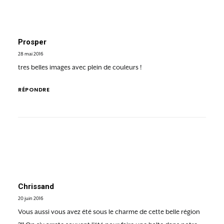
Prosper
28 mai 2016
tres belles images avec plein de couleurs !
RÉPONDRE
Chrissand
20 juin 2016
Vous aussi vous avez été sous le charme de cette belle région