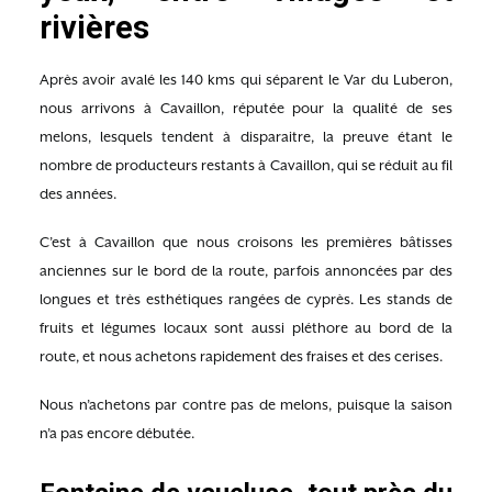
rivières
Après avoir avalé les 140 kms qui séparent le Var du Luberon,
nous arrivons à Cavaillon, réputée pour la qualité de ses
melons, lesquels tendent à disparaitre, la preuve étant le
nombre de producteurs restants à Cavaillon, qui se réduit au fil
des années.
C’est à Cavaillon que nous croisons les premières bâtisses
anciennes sur le bord de la route, parfois annoncées par des
longues et très esthétiques rangées de cyprès. Les stands de
fruits et légumes locaux sont aussi pléthore au bord de la
route, et nous achetons rapidement des fraises et des cerises.
Nous n’achetons par contre pas de melons, puisque la saison
n’a pas encore débutée.