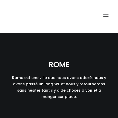
ROME
Rome est une ville que nous avons adoré, nous y
avons passé un long WE et nous y retournerons
sans hésiter tant il y a de choses à voir et à
manger sur place.