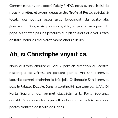
Comme nous avions adoré Eataly à NYC, nous avons choisi de
nous y arrêter, et avons dégusté des Trofie al Pesto, spécialité
locale, des petites pâtes avec forcément, du pesto alla
genovese : Bon, mais pas incroyable, le pesto manquait de
peps. N’achetez pas les produits sur place alors que vous êtes
en Italie, vous les trouverez moins chers ailleurs.
Ah, si Christophe voyait ca.
Nous quittons ensuite du vieux port en direction du centre
historique de Gênes, en passant par la Via San Lorenzo,
laquelle permet d’admirer la très jolie Cathédrale San Lorenzo,
puis le Palazzo Ducale. Dans la continuité, passage par la Via Di
Porta Soprana, qui permet d’accéder à la Porta Soprana,
constituée de deux tours jumelles et qui fut autrefois l’une des
portes d’entrée de la ville de Gênes.