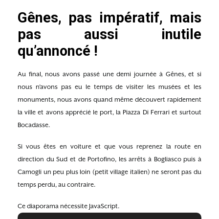
Gênes, pas impératif, mais
pas aussi inutile
qu’annoncé !
Au final, nous avons passé une demi journée à Gênes, et si
nous n’avons pas eu le temps de visiter les musées et les
monuments, nous avons quand même découvert rapidement
la ville et avons apprécié le port, la Piazza Di Ferrari et surtout
Bocadasse.
Si vous êtes en voiture et que vous reprenez la route en
direction du Sud et de Portofino, les arrêts à Bogliasco puis à
Camogli un peu plus loin (petit village italien) ne seront pas du
temps perdu, au contraire.
Ce diaporama nécessite JavaScript.