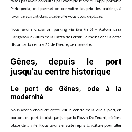
faites pas avoir, consultez par exemple le site ou l’appli portable
Parkopedia, qui permet de connaitre les prix des parkings à
l’avance suivant dans quelle ville vous vous déplacez.
Nous avons choisi un parking via ilva (n°3) « Autorimessa
Carigano » à 800m de la Piazza de Ferrari, le moins cher à cette
distance du centre, 2€ de l’heure, de mémoire.
Gênes, depuis le port
jusqu’au centre historique
Le port de Gênes, ode à la
modernité
Nous avons choisi de découvrir le centre de la ville à pied, en
partant du port touristique jusque la Piazza De Ferarri, célèbre
place de la ville. Nous avons ensuite repris la voiture pour aller