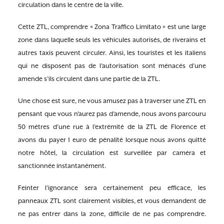
circulation dans le centre de la ville.
Cette ZTL, comprendre « Zona Traffico Limitato » est une large
zone dans laquelle seuls les véhicules autorisés, de riverains et
autres taxis peuvent circuler. Ainsi, les touristes et les italiens
qui ne disposent pas de l’autorisation sont ménacés d’une
amende s’ils circulent dans une partie de la ZTL.
Une chose est sure, ne vous amusez pas à traverser une ZTL en
pensant que vous n’aurez pas d’amende, nous avons parcouru
50 mètres d’une rue à l’extrémité de la ZTL de Florence et
avons du payer 1 euro de pénalité lorsque nous avons quitté
notre hôtel, la circulation est surveillée par caméra et
sanctionnée instantanément.
Feinter l’ignorance sera certainement peu efficace, les
panneaux ZTL sont clairement visibles, et vous demandent de
ne pas entrer dans la zone, difficile de ne pas comprendre.