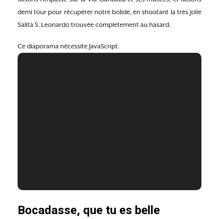
demi tour pour récupérer notre bolide, en shootant la très jolie
Salita S. Leonardo trouvée completement au hasard.
Ce diaporama nécessite JavaScript.
Bocadasse, que tu es belle