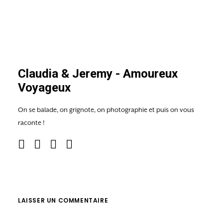
Claudia & Jeremy - Amoureux
Voyageux
On se balade, on grignote, on photographie et puis on vous
raconte !
LAISSER UN COMMENTAIRE