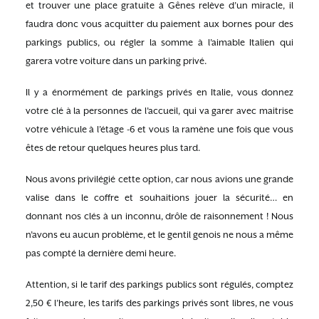
et trouver une place gratuite à Gênes relève d’un miracle, il
faudra donc vous acquitter du paiement aux bornes pour des
parkings publics, ou régler la somme à l’aimable Italien qui
garera votre voiture dans un parking privé.
Il y a énormément de parkings privés en Italie, vous donnez
votre clé à la personnes de l’accueil, qui va garer avec maitrise
votre véhicule à l’étage -6 et vous la ramène une fois que vous
êtes de retour quelques heures plus tard.
Nous avons privilégié cette option, car nous avions une grande
valise dans le coffre et souhaitions jouer la sécurité… en
donnant nos clés à un inconnu, drôle de raisonnement ! Nous
n’avons eu aucun problème, et le gentil genois ne nous a même
pas compté la dernière demi heure.
Attention, si le tarif des parkings publics sont régulés, comptez
2,50 € l’heure, les tarifs des parkings privés sont libres, ne vous