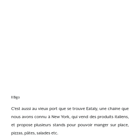
Il Bigo
C’est aussi au vieux port que se trouve Eataly, une chaine que
nous avons connu à New York, qui vend des produits italiens,
et propose plusieurs stands pour pouvoir manger sur place,
pizzas, pâtes, salades etc.