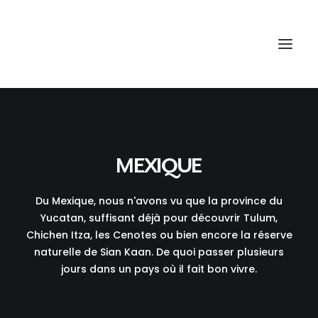
MEXIQUE
Du Mexique, nous n'avons vu que la province du
Yucatan, suffisant déjà pour découvrir Tulum,
Chichen Itza, les Cenotes ou bien encore la réserve
naturelle de Sian Kaan. De quoi passer plusieurs
jours dans un pays où il fait bon vivre.