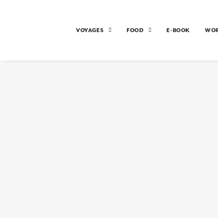
VOYAGES
FOOD
E-BOOK
WO