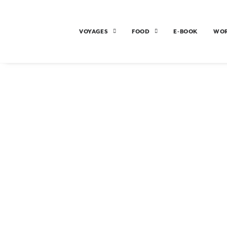
VOYAGES
FOOD
E-BOOK
WO