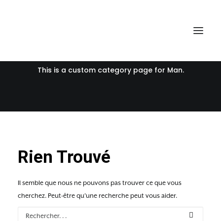
Man
This is a custom category page for Man.
Rien Trouvé
Il semble que nous ne pouvons pas trouver ce que vous
cherchez. Peut-être qu'une recherche peut vous aider.