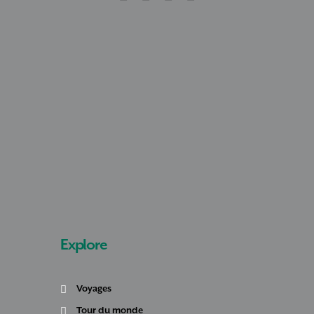
Explore
Voyages
Tour du monde