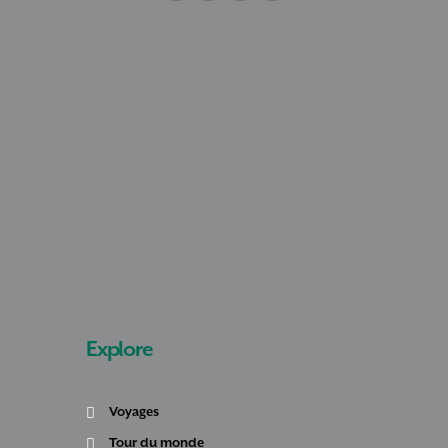
Explore
Voyages
Tour du monde