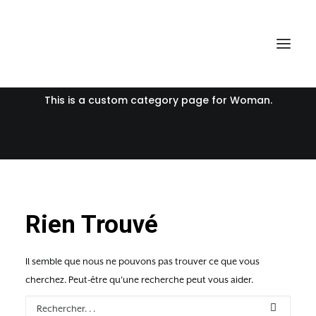
Woman
This is a custom category page for Woman.
Rien Trouvé
Il semble que nous ne pouvons pas trouver ce que vous
cherchez. Peut-être qu'une recherche peut vous aider.