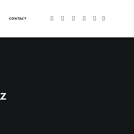
CONTACT
z