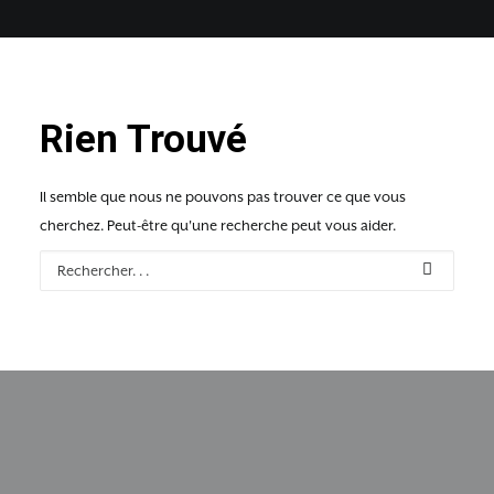
Rien Trouvé
Il semble que nous ne pouvons pas trouver ce que vous
cherchez. Peut-être qu'une recherche peut vous aider.