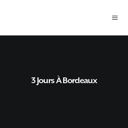
3 Jours À Bordeaux