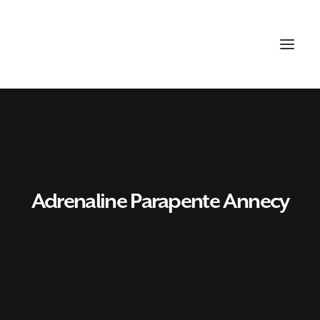
Adrenaline Parapente Annecy