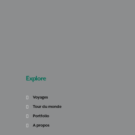
Explore
Voyages
Tour du monde
Portfolio
A propos