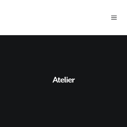
Atelier