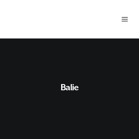
Balie