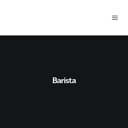
Barista