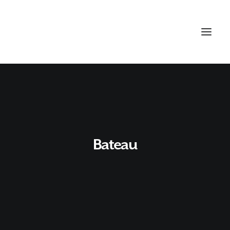
Bateau