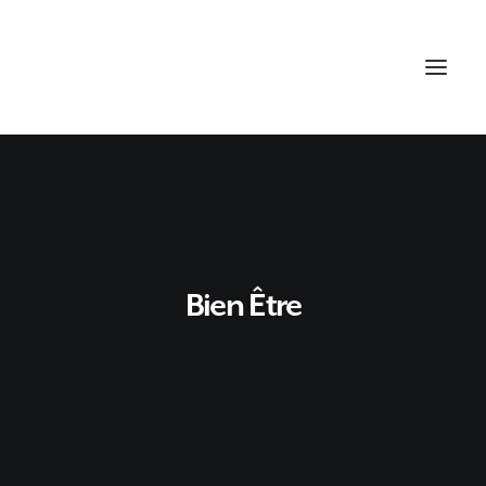
Bien Être