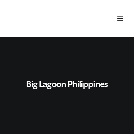
Big Lagoon Philippines