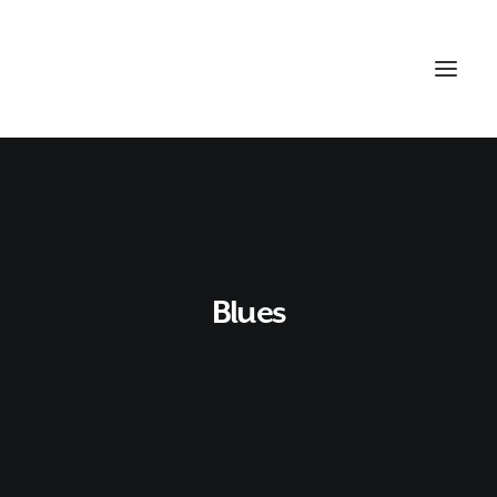
Blues