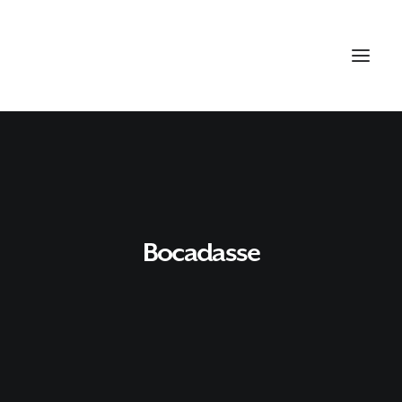
Bocadasse