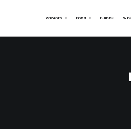
VOYAGES
FOOD
E-BOOK
WO