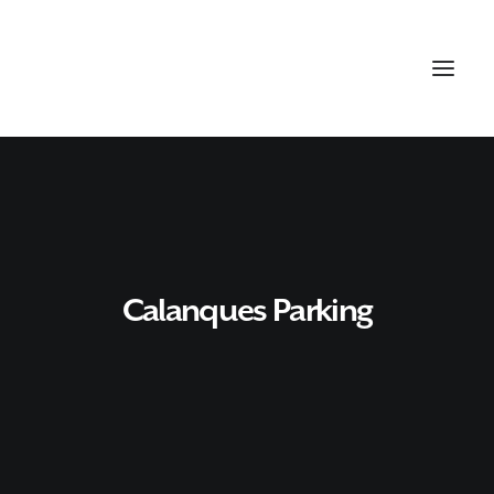
Calanques Parking