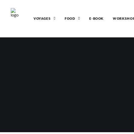
VOYAGES
FOOD
E-BOOK
WORKSHO