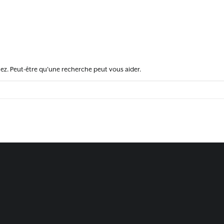
z. Peut-être qu'une recherche peut vous aider.