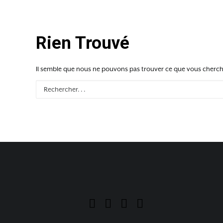
Rien Trouvé
Il semble que nous ne pouvons pas trouver ce que vous cherche