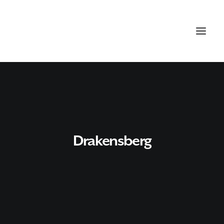
Drakensberg