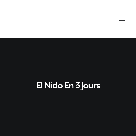
El Nido En 3 Jours