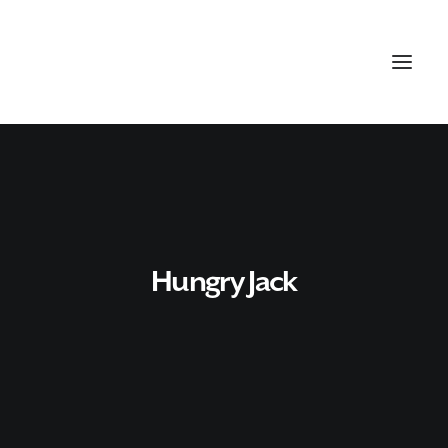
Hungry Jack