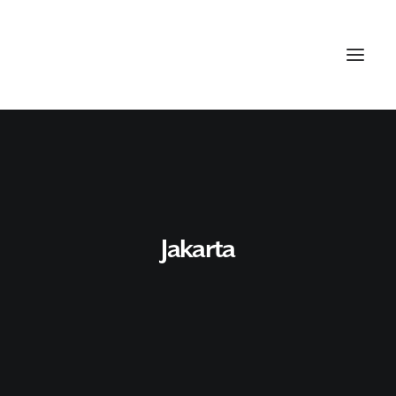
Jakarta