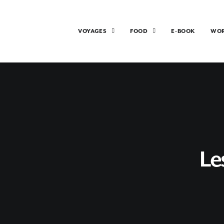
VOYAGES
FOOD
E-BOOK
WO
Le