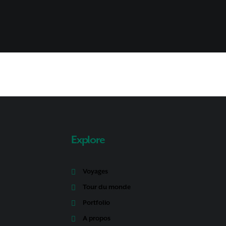
Explore
Voyages
Tour du monde
Portfolio
A propos