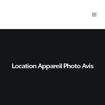
Location Appareil Photo Avis