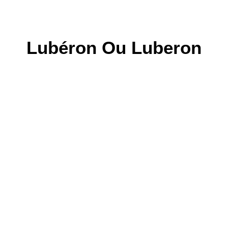
Lubéron Ou Luberon
LUBERON
3 JOURS DANS LE LUBERON