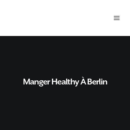
Manger Healthy À Berlin