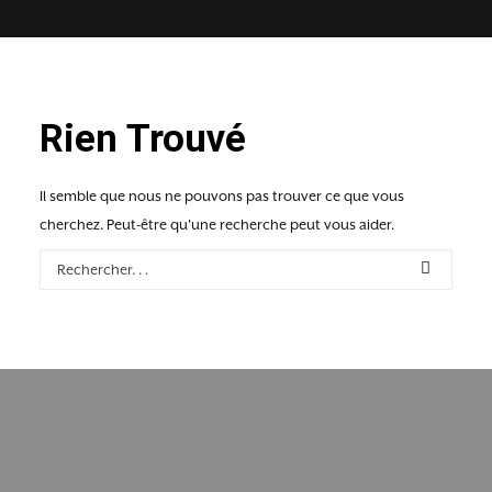
Rien Trouvé
Il semble que nous ne pouvons pas trouver ce que vous
cherchez. Peut-être qu'une recherche peut vous aider.