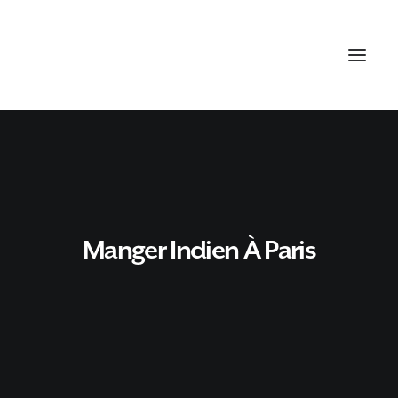
Manger Indien À Paris