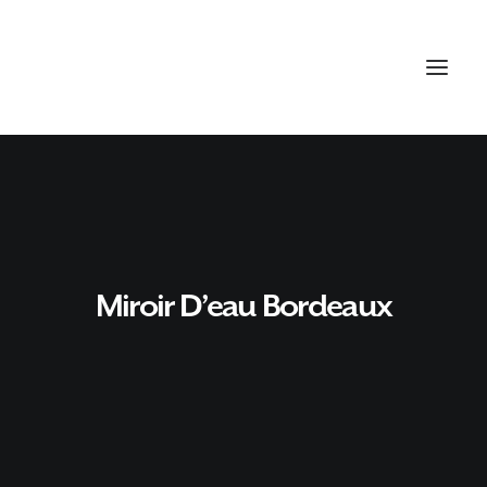
Miroir D’eau Bordeaux