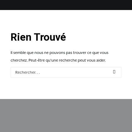
Rien Trouvé
Il semble que nous ne pouvons pas trouver ce que vous
cherchez. Peut-être qu'une recherche peut vous aider.