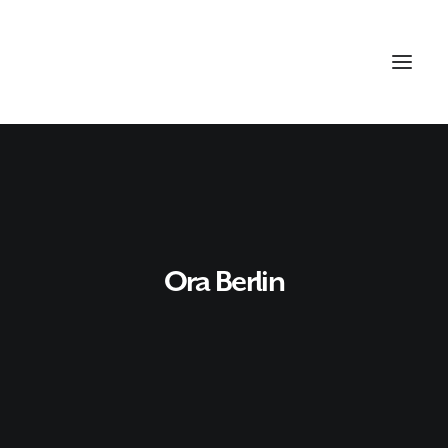
Ora Berlin