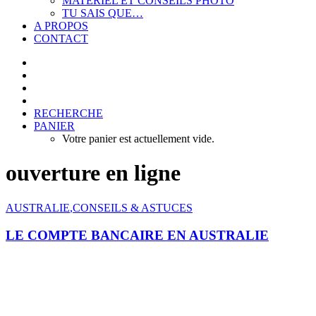
MATERIEL ET CONSEILS PHOTO
TU SAIS QUE…
A PROPOS
CONTACT
RECHERCHE
PANIER
Votre panier est actuellement vide.
ouverture en ligne
AUSTRALIE
,
CONSEILS & ASTUCES
LE COMPTE BANCAIRE EN AUSTRALIE