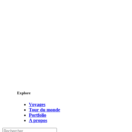
Explore
Voyages
Tour du monde
Portfolio
A propos