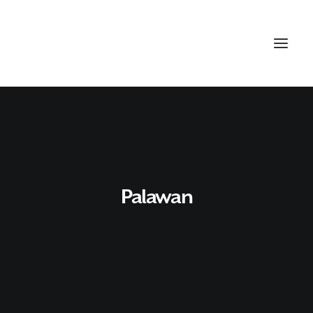
Palawan