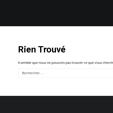
Rien Trouvé
Il semble que nous ne pouvons pas trouver ce que vous cherche