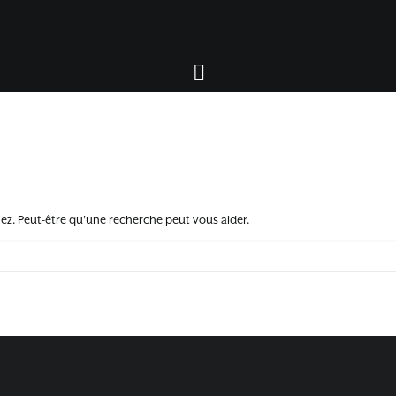
z. Peut-être qu'une recherche peut vous aider.