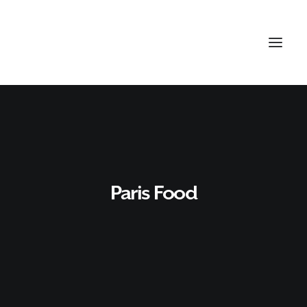
Paris Food