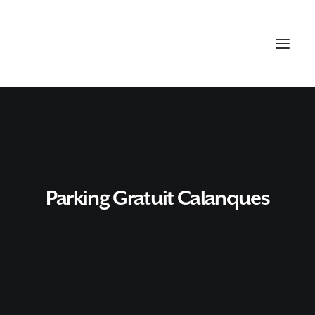
Parking Gratuit Calanques