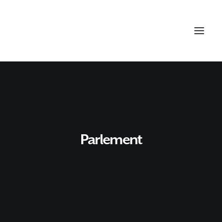
Parlement