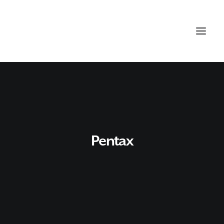
Pentax