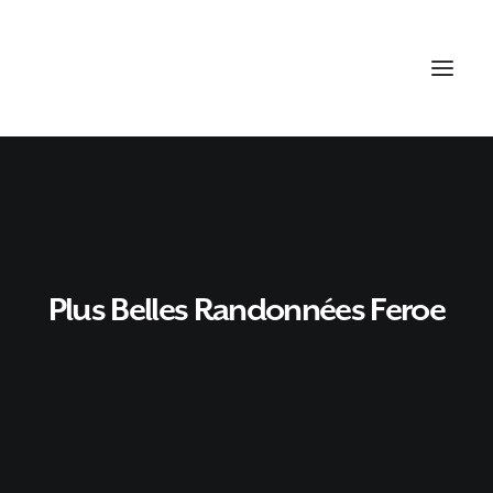
Plus Belles Randonnées Feroe