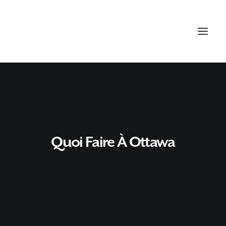
Quoi Faire À Ottawa