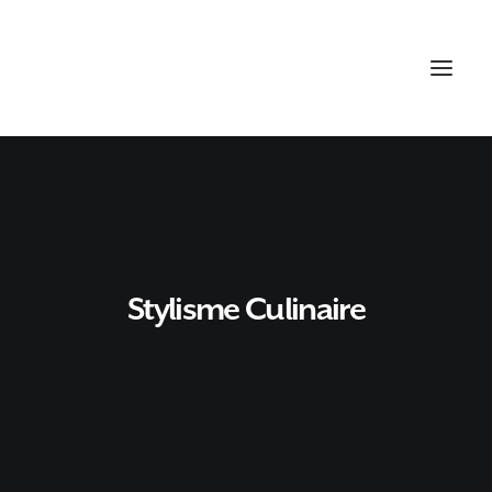
Stylisme Culinaire