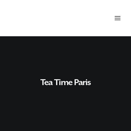
Tea Time Paris