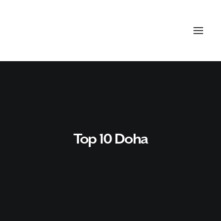
Top 10 Doha